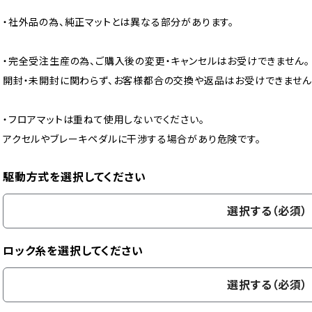
・社外品の為、純正マットとは異なる部分があります。
・完全受注生産の為、ご購入後の変更・キャンセルはお受けできません。
開封・未開封に関わらず、お客様都合の交換や返品はお受けできません
・フロアマットは重ねて使用しないでください。
アクセルやブレーキペダルに干渉する場合があり危険です。
駆動方式を選択してください
選択する（必須）
ロック糸を選択してください
選択する（必須）