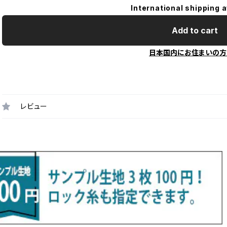
International shipping a
Add to cart
日本国内にお住まいの方
レビュー