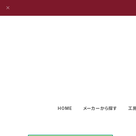
HOME
メーカーから探す
工