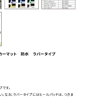
式 カーマット 防水 ラバータイプ
プです。
い。なお、ラバータイプにはヒールパッドは、つきま